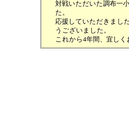
対戦いただいた調布一小
た。
応援していただきました
うございました。
これから4年間、宜しく