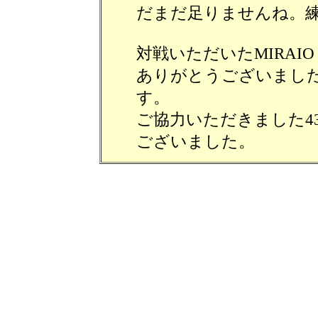
だまだ足りませんね。
対戦いただいたMIRAI
ありがとうございまし
す。
ご協力いただきました4
ございました。