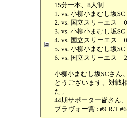
15分一本、8人制
1. vs. 小柳小まむし坂SC 
2. vs. 国立スリーエス 0-
3. vs. 小柳小まむし坂SC
4. vs. 国立スリーエス 0-
5. vs. 小柳小まむし坂SC 
6. vs. 国立スリーエス 2
小柳小まむし坂SCさん
とうございます。対戦
た。
44期サポーター皆さん
ブラヴォー賞 : #9 R.T #6