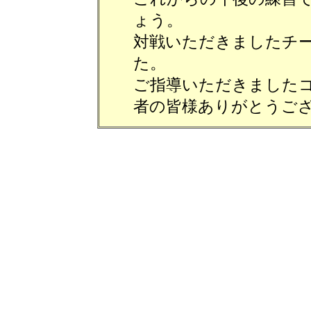
ょう。
対戦いただきましたチ
た。
ご指導いただきました
者の皆様ありがとうご