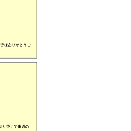
の皆様ありがとうご
切り替えて来週の